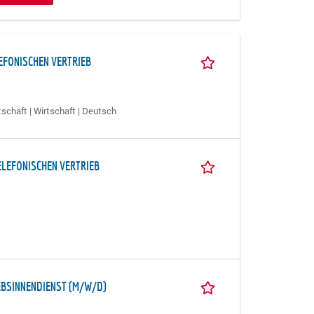
EFONISCHEN VERTRIEB
schaft | Wirtschaft | Deutsch
ELEFONISCHEN VERTRIEB
EBSINNENDIENST (M/W/D)