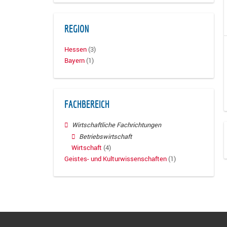
REGION
Hessen
(3)
Bayern
(1)
FACHBEREICH
Wirtschaftliche Fachrichtungen
Betriebswirtschaft
Wirtschaft
(4)
Geistes- und Kulturwissenschaften
(1)