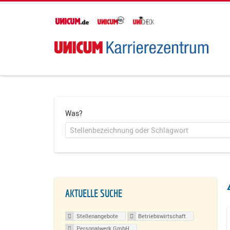
Was?
AKTUELLE SUCHE
Stellenangebote
Betriebswirtschaft
Personalwerk GmbH