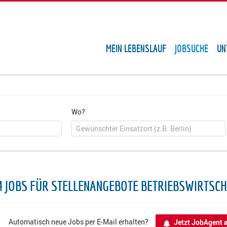
MEIN LEBENSLAUF
JOBSUCHE
UN
Wo?
4 JOBS FÜR STELLENANGEBOTE BETRIEBSWIRTSC
Automatisch neue Jobs per E-Mail erhalten?
Jetzt JobAgent a