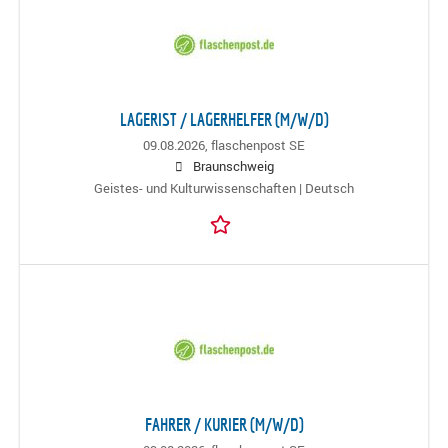
LAGERIST / LAGERHELFER (M/W/D)
09.08.2026,
flaschenpost SE
Braunschweig
Geistes- und Kulturwissenschaften | Deutsch
FAHRER / KURIER (M/W/D)