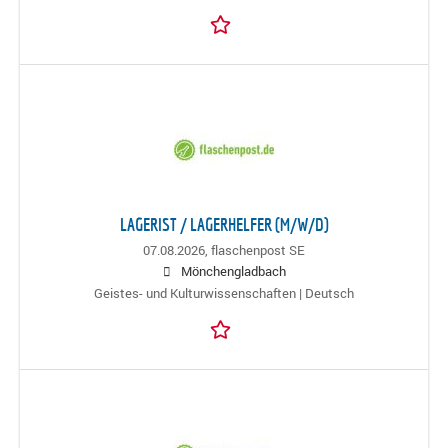
LAGERIST / LAGERHELFER (M/W/D)
07.08.2026,
flaschenpost SE
Mönchengladbach
Geistes- und Kulturwissenschaften | Deutsch