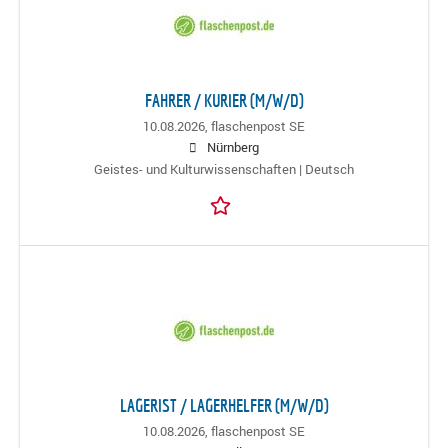
FAHRER / KURIER (M/W/D)
10.08.2026,
flaschenpost SE
Nürnberg
Geistes- und Kulturwissenschaften | Deutsch
LAGERIST / LAGERHELFER (M/W/D)
10.08.2026,
flaschenpost SE