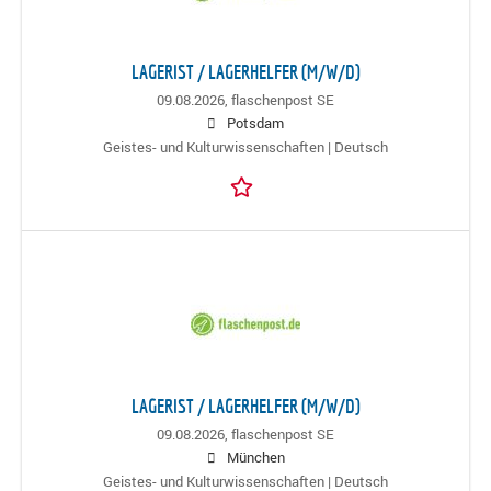
LAGERIST / LAGERHELFER (M/W/D)
09.08.2026,
flaschenpost SE
Potsdam
Geistes- und Kulturwissenschaften | Deutsch
LAGERIST / LAGERHELFER (M/W/D)
09.08.2026,
flaschenpost SE
München
Geistes- und Kulturwissenschaften | Deutsch