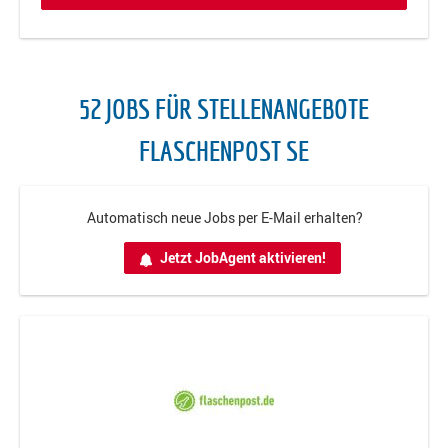
52 JOBS FÜR STELLENANGEBOTE
FLASCHENPOST SE
Automatisch neue Jobs per E-Mail erhalten?
Jetzt JobAgent aktivieren!