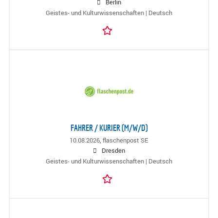
Berlin
Geistes- und Kulturwissenschaften | Deutsch
FAHRER / KURIER (M/W/D)
10.08.2026,
flaschenpost SE
Dresden
Geistes- und Kulturwissenschaften | Deutsch