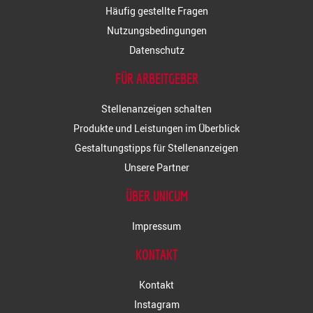
Häufig gestellte Fragen
Nutzungsbedingungen
Datenschutz
FÜR ARBEITGEBER
Stellenanzeigen schalten
Produkte und Leistungen im Überblick
Gestaltungstipps für Stellenanzeigen
Unsere Partner
ÜBER UNICUM
Impressum
KONTAKT
Kontakt
Instagram