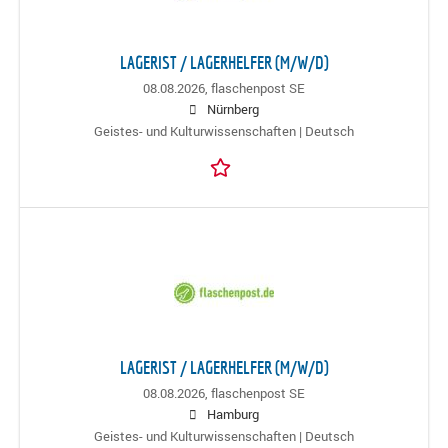
LAGERIST / LAGERHELFER (M/W/D)
08.08.2026,
flaschenpost SE
Nürnberg
Geistes- und Kulturwissenschaften | Deutsch
LAGERIST / LAGERHELFER (M/W/D)
08.08.2026,
flaschenpost SE
Hamburg
Geistes- und Kulturwissenschaften | Deutsch