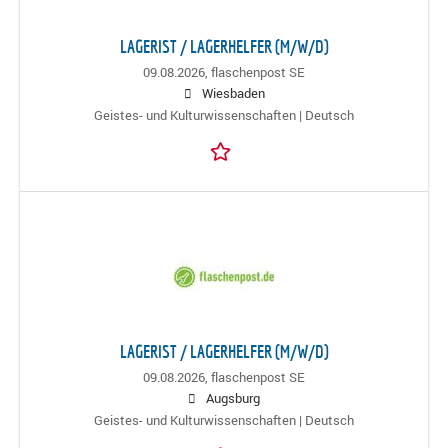
LAGERIST / LAGERHELFER (M/W/D)
09.08.2026,
flaschenpost SE
Wiesbaden
Geistes- und Kulturwissenschaften | Deutsch
LAGERIST / LAGERHELFER (M/W/D)
09.08.2026,
flaschenpost SE
Augsburg
Geistes- und Kulturwissenschaften | Deutsch