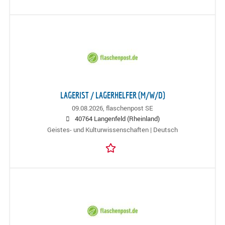
LAGERIST / LAGERHELFER (M/W/D)
09.08.2026,
flaschenpost SE
40764 Langenfeld (Rheinland)
Geistes- und Kulturwissenschaften | Deutsch