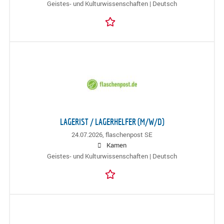
Geistes- und Kulturwissenschaften | Deutsch
LAGERIST / LAGERHELFER (M/W/D)
24.07.2026,
flaschenpost SE
Kamen
Geistes- und Kulturwissenschaften | Deutsch