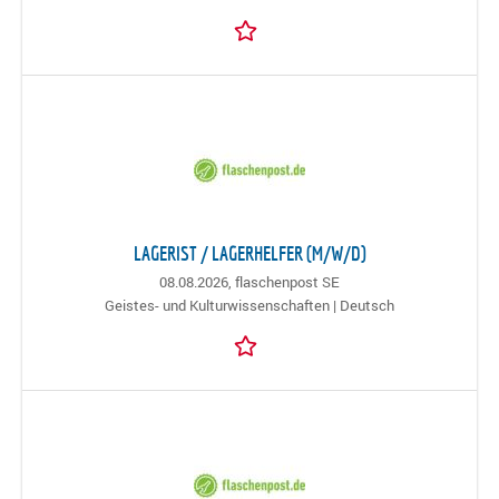
LAGERIST / LAGERHELFER (M/W/D)
08.08.2026,
flaschenpost SE
Geistes- und Kulturwissenschaften | Deutsch