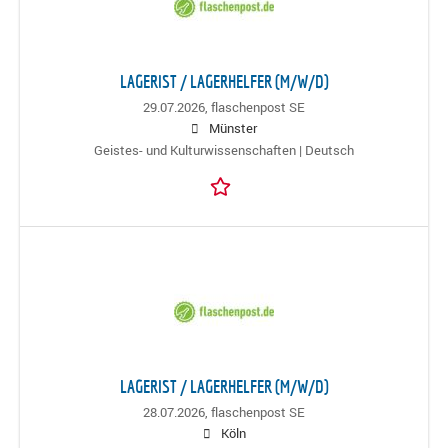
LAGERIST / LAGERHELFER (M/W/D)
29.07.2026,
flaschenpost SE
Münster
Geistes- und Kulturwissenschaften | Deutsch
LAGERIST / LAGERHELFER (M/W/D)
28.07.2026,
flaschenpost SE
Köln