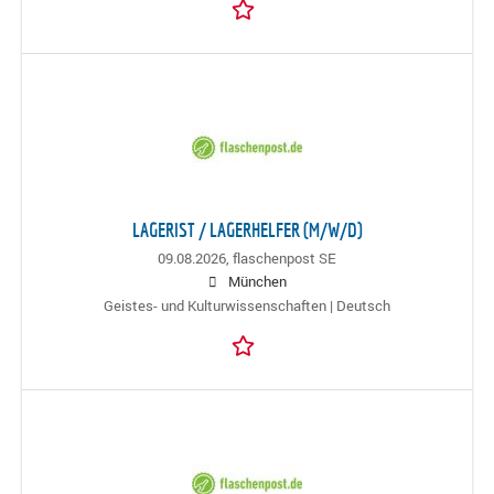
LAGERIST / LAGERHELFER (M/W/D)
09.08.2026,
flaschenpost SE
München
Geistes- und Kulturwissenschaften | Deutsch