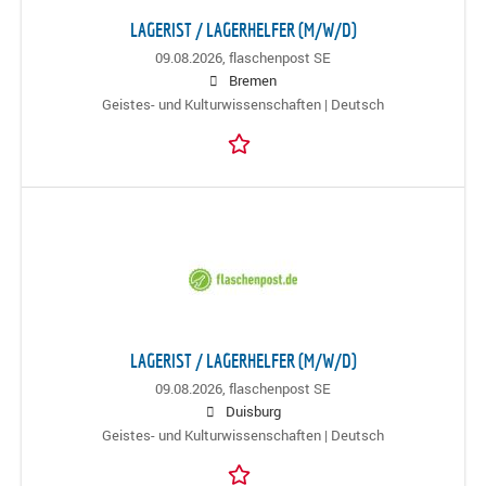
LAGERIST / LAGERHELFER (M/W/D)
09.08.2026,
flaschenpost SE
Bremen
Geistes- und Kulturwissenschaften | Deutsch
LAGERIST / LAGERHELFER (M/W/D)
09.08.2026,
flaschenpost SE
Duisburg
Geistes- und Kulturwissenschaften | Deutsch