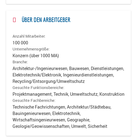
ÜBER DEN ARBEITGEBER
Anzahl Mitarbeiter:
100 000
Unternehmensgröße:
Konzern (über 1000 MA)
Branche:
Architektur-/Ingenieurwesen, Bauwesen, Dienstleistungen,
Elektrotechnik/Elektronik, Ingenieurdienstleistungen,
Recycling/Entsorgung/Umweltschutz
Gesuchte Funktionsbereiche:
Projektmanagement, Technik, Umweltschutz, Konstruktion
Gesuchte Fachbereiche:
Technische Fachrichtungen, Architektur/Städtebau,
Bauingenieurwesen, Elektrotechnik,
Wirtschaftsingenieurwesen, Geographie,
Geologie/Geowissenschaften, Umwelt, Sicherheit