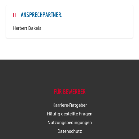
ANSPRECHPARTNER:
Herbert Bakels
FÜR BEWERBER
Karriere-Ratgeber
Häufig gestellte Fragen
Nutzungsbedingungen
Datenschutz