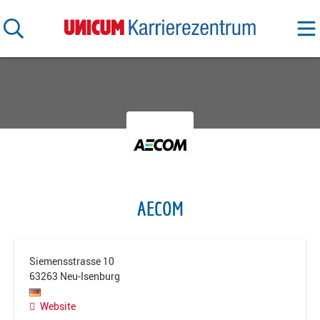
AECOM
Siemensstrasse 10
63263
Neu-Isenburg
Website