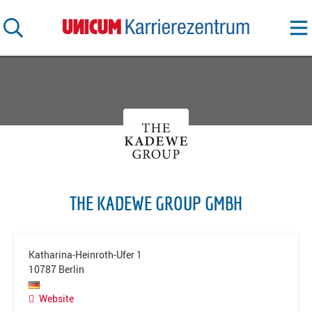
THE KADEWE GROUP GMBH
Katharina-Heinroth-Ufer 1
10787
Berlin
Website