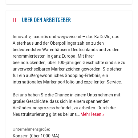
ÜBER DEN ARBEITGEBER
Innovativ, luxuriös und wegweisend – das KaDeWe, das
Alsterhaus und der Oberpollinger zählen zu den
bedeutendsten Warenhäusern Deutschlands und zu den
renommiertesten in ganz Europa. Mit ihrer
beeindruckenden, über 100-jährigen Geschichte sind sie zu
unverwechselbaren Markenzeichen geworden. Sie stehen
für ein außergewöhnliches Shopping-Erlebnis, ein
internationales Markenportfolio und exzellenten Service.
Bei uns haben Sie die Chance in einem Unternehmen mit
großer Geschichte, dass sich in einem spannenden
Veränderungsprozess befindet, zu arbeiten. Durch die
Neustrukturierung gibt es bei uns
...
Mehr lesen »
Unternehmensgröße:
Konzern (über 1000 MA)