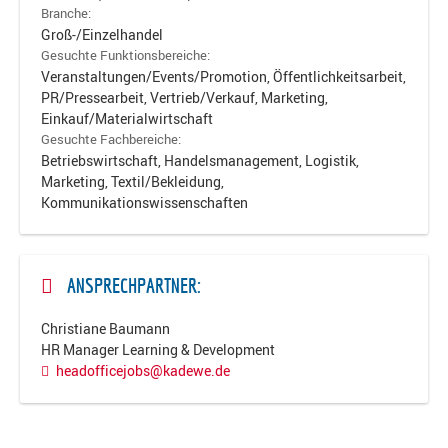
Branche:
Groß-/Einzelhandel
Gesuchte Funktionsbereiche:
Veranstaltungen/Events/Promotion, Öffentlichkeitsarbeit,
PR/Pressearbeit, Vertrieb/Verkauf, Marketing,
Einkauf/Materialwirtschaft
Gesuchte Fachbereiche:
Betriebswirtschaft, Handelsmanagement, Logistik,
Marketing, Textil/Bekleidung,
Kommunikationswissenschaften
ANSPRECHPARTNER:
Christiane Baumann
HR Manager Learning & Development
headofficejobs@kadewe.de