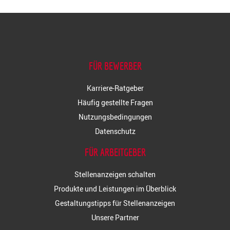
FÜR BEWERBER
Karriere-Ratgeber
Häufig gestellte Fragen
Nutzungsbedingungen
Datenschutz
FÜR ARBEITGEBER
Stellenanzeigen schalten
Produkte und Leistungen im Überblick
Gestaltungstipps für Stellenanzeigen
Unsere Partner