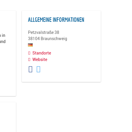
ALLGEMEINE INFORMATIONEN
Petzvalstraße 38
 in
38104
Braunschweig
und
Standorte
Website