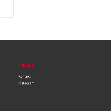
KONTAKT
Kontakt
Instagram