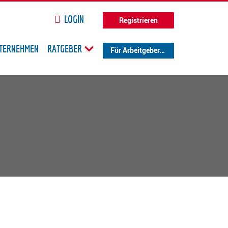
LOGIN
Registrieren
TERNEHMEN
RATGEBER
Für Arbeitgeber