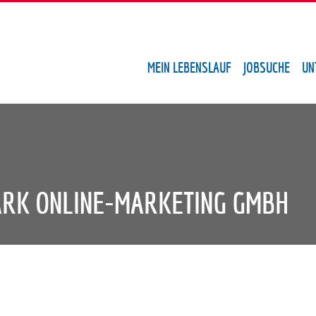
MEIN LEBENSLAUF
JOBSUCHE
UN
RK ONLINE-MARKETING GMBH