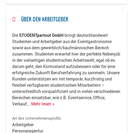
ÜBER DEN ARBEITGEBER
Die
STUDENTpartout GmbH
bringt deutschlandweit
Studenten und Arbeitgeber aus der Eventgastronomie
sowie aus dem gewerblich/kaufmännischen Bereich
zusammen. Studenten erwartet hier der perfekte Nebenjob
in der vielseitigen studentischen Arbeitswelt, egal ob es
darum geht, den Kontostand aufzubessern oder für eine
erfolgreiche Zukunft Berufserfahrung zu sammeln. Unsere
Kunden unterstützen wir mit temporär, kurzfristig und
flexibel verfügbaren studentischen Mitarbeitern –
unterschiedlich vorqualifiziert und in vielen verschiedenen
Bereichen einsetzbar, wie z.B. Eventservice, Office,
Verkauf,
...
Mehr lesen »
Art des Unternehmensprofils:
Arbeitgeber
Personalagentur