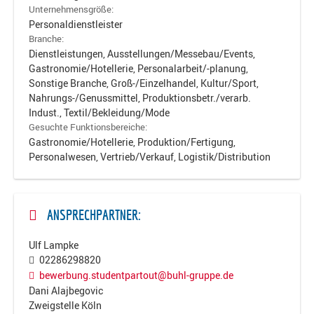
Unternehmensgröße:
Personaldienstleister
Branche:
Dienstleistungen, Ausstellungen/Messebau/Events,
Gastronomie/Hotellerie, Personalarbeit/-planung,
Sonstige Branche, Groß-/Einzelhandel, Kultur/Sport,
Nahrungs-/Genussmittel, Produktionsbetr./verarb.
Indust., Textil/Bekleidung/Mode
Gesuchte Funktionsbereiche:
Gastronomie/Hotellerie, Produktion/Fertigung,
Personalwesen, Vertrieb/Verkauf, Logistik/Distribution
ANSPRECHPARTNER:
Ulf Lampke
02286298820
bewerbung.studentpartout@buhl-gruppe.de
Dani Alajbegovic
Zweigstelle Köln