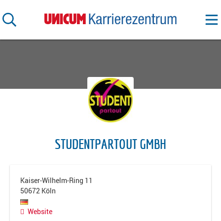
STUDENTPARTOUT GMBH
Kaiser-Wilhelm-Ring 11
50672
Köln
Website