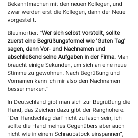
Bekanntmachen mit den neuen Kollegen, und
zwar werden erst die Kollegen, dann der Neue
vorgestellt.
Bleumortier: "
Wer sich selbst vorstellt, sollte
zuerst eine Begrüßungsformel wie 'Guten Tag'
sagen, dann Vor- und Nachnamen und
abschließend seine Aufgaben in der Firma.
Man
braucht einige Sekunden, um sich an eine neue
Stimme zu gewöhnen. Nach Begrüßung und
Vornamen kann ich mir also den Nachnamen
besser merken."
In Deutschland gibt man sich zur Begrüßung die
Hand, das Zeichen dazu gibt der Ranghöhere.
"Der Handschlag darf nicht zu lasch sein, ich
sollte die Hand meines Gegenübers aber auch
nicht wie in einem Schraubstock einspannen",