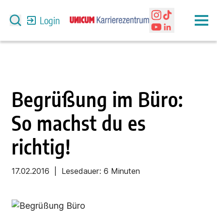
Login
Begrüßung im Büro:
So machst du es
richtig!
17.02.2016
| Lesedauer:
6 Minuten