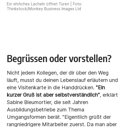
Ein ehrliches Lächeln öffnet Türen | Foto:
Thinkstock/Monkey Business Images Ltd
Begrüssen oder vorstellen?
Nicht jedem Kollegen, der dir über den Weg
läuft, musst du deinen Lebenslauf erläutern und
eine Visitenkarte in die Handdrücken.
"Ein
kurzer Gruß ist aber selbstverständlich"
, erklärt
Sabine Bleumortier, die seit Jahren
Ausbildungsbetriebe zum Thema
Umgangsformen berät. "Eigentlich grüßt der
rangniedrigere Mitarbeiter zuerst. Da man aber