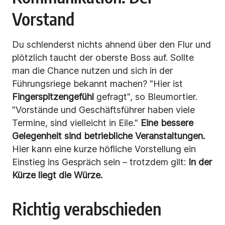
Vorstand
Du schlenderst nichts ahnend über den Flur und
plötzlich taucht der oberste Boss auf. Sollte
man die Chance nutzen und sich in der
Führungsriege bekannt machen? "Hier ist
Fingerspitzengefühl
gefragt", so Bleumortier.
"Vorstände und Geschäftsführer haben viele
Termine, sind vielleicht in Eile."
Eine bessere
Gelegenheit sind betriebliche Veranstaltungen.
Hier kann eine kurze höfliche Vorstellung ein
Einstieg ins Gespräch sein – trotzdem gilt:
In der
Kürze liegt die Würze.
Richtig verabschieden