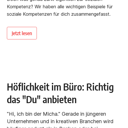
Kompetenz? Wir haben alle wichtigen Beispiele für
soziale Kompetenzen für dich zusammengefasst.
Jetzt lesen
Höflichkeit im Büro: Richtig
das "Du" anbieten
"Hi, ich bin der Micha." Gerade in jüngeren
Unternehmen und in kreativen Branchen wird