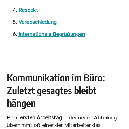
Respekt
Verabschiedung
Internationale Begrüßungen
Kommunikation im Büro:
Zuletzt gesagtes bleibt
hängen
Beim
ersten Arbeitstag
in der neuen Abteilung
übernimmt oft einer der Mitarbeiter das