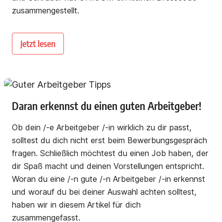
zusammengestellt.
Jetzt lesen
Daran erkennst du einen guten Arbeitgeber!
Ob dein /-e Arbeitgeber /-in wirklich zu dir passt,
solltest du dich nicht erst beim Bewerbungsgespräch
fragen. Schließlich möchtest du einen Job haben, der
dir Spaß macht und deinen Vorstellungen entspricht.
Woran du eine /-n gute /-n Arbeitgeber /-in erkennst
und worauf du bei deiner Auswahl achten solltest,
haben wir in diesem Artikel für dich
zusammengefasst.