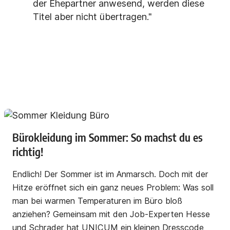
der Ehepartner anwesend, werden diese
Titel aber nicht übertragen."
Bürokleidung im Sommer: So machst du es
richtig!
Endlich! Der Sommer ist im Anmarsch. Doch mit der
Hitze eröffnet sich ein ganz neues Problem: Was soll
man bei warmen Temperaturen im Büro bloß
anziehen? Gemeinsam mit den Job-Experten Hesse
und Schrader hat UNICUM ein kleinen Dresscode