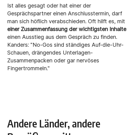
Ist alles gesagt oder hat einer der
Gesprächspartner einen Anschlusstermin, darf
man sich höflich verabschieden. Oft hilft es, mit
einer Zusammenfassung der wichtigsten Inhalte
einen Ausstieg aus dem Gespräch zu finden.
Kanders: "No-Gos sind ständiges Auf-die-Uhr-
Schauen, drängendes Unterlagen-
Zusammenpacken oder gar nervöses
Fingertrommeln."
Andere Länder, andere