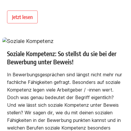
Jetzt lesen
Soziale Kompetenz: So stellst du sie bei der
Bewerbung unter Beweis!
In Bewerbungsgesprächen sind längst nicht mehr nur
fachliche Fähigkeiten gefragt. Besonders auf soziale
Kompetenz legen viele Arbeitgeber / -innen wert.
Doch was genau bedeutet der Begriff eigentlich?
Und wie lässt sich soziale Kompetenz unter Beweis
stellen? Wir sagen dir, wie du mit deinen sozialen
Fähigkeiten in der Bewerbung punkten kannst und in
welchen Berufen soziale Kompetenz besonders