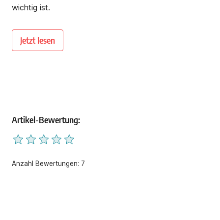
wichtig ist.
Jetzt lesen
Artikel-Bewertung:
Anzahl Bewertungen:
7