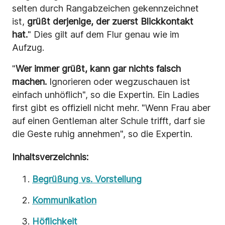
selten durch Rangabzeichen gekennzeichnet
ist,
grüßt derjenige, der zuerst Blickkontakt
hat.
" Dies gilt auf dem Flur genau wie im
Aufzug.
"
Wer immer grüßt, kann gar nichts falsch
machen.
Ignorieren oder wegzuschauen ist
einfach unhöflich", so die Expertin. Ein Ladies
first gibt es offiziell nicht mehr. "Wenn Frau aber
auf einen Gentleman alter Schule trifft, darf sie
die Geste ruhig annehmen", so die Expertin.
Inhaltsverzeichnis:
Begrüßung vs. Vorstellung
Kommunikation
Höflichkeit