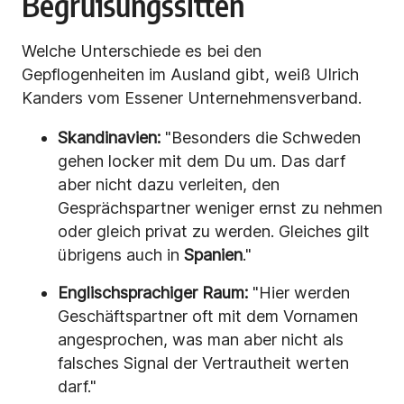
Begrüßungssitten
Welche Unterschiede es bei den
Gepflogenheiten im Ausland gibt, weiß Ulrich
Kanders vom Essener Unternehmensverband.
Skandinavien:
"Besonders die Schweden
gehen locker mit dem Du um. Das darf
aber nicht dazu verleiten, den
Gesprächspartner weniger ernst zu nehmen
oder gleich privat zu werden. Gleiches gilt
übrigens auch in
Spanien
."
Englischsprachiger Raum:
"Hier werden
Geschäftspartner oft mit dem Vornamen
angesprochen, was man aber nicht als
falsches Signal der Vertrautheit werten
darf."