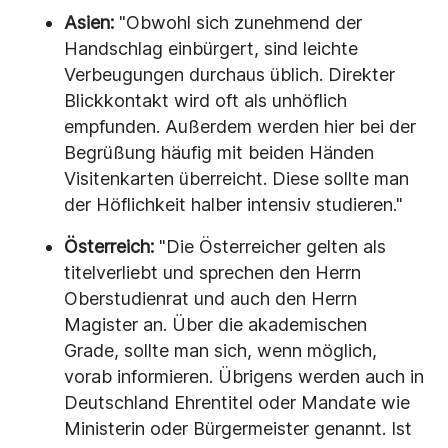
Asien:
"Obwohl sich zunehmend der
Handschlag einbürgert, sind leichte
Verbeugungen durchaus üblich. Direkter
Blickkontakt wird oft als unhöflich
empfunden. Außerdem werden hier bei der
Begrüßung häufig mit beiden Händen
Visitenkarten überreicht. Diese sollte man
der Höflichkeit halber intensiv studieren."
Österreich:
"Die Österreicher gelten als
titelverliebt und sprechen den Herrn
Oberstudienrat und auch den Herrn
Magister an. Über die akademischen
Grade, sollte man sich, wenn möglich,
vorab informieren. Übrigens werden auch in
Deutschland Ehrentitel oder Mandate wie
Ministerin oder Bürgermeister genannt. Ist