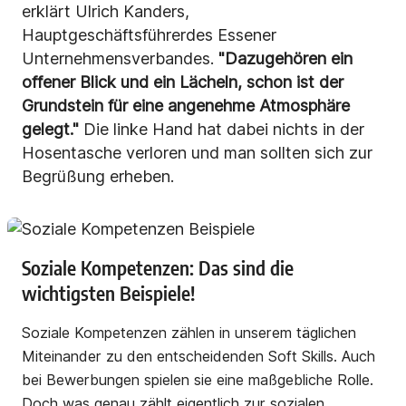
erklärt Ulrich Kanders,
Hauptgeschäftsführerdes Essener
Unternehmensverbandes.
"Dazugehören ein
offener Blick und ein Lächeln, schon ist der
Grundstein für eine angenehme Atmosphäre
gelegt."
Die linke Hand hat dabei nichts in der
Hosentasche verloren und man sollten sich zur
Begrüßung erheben.
Soziale Kompetenzen: Das sind die
wichtigsten Beispiele!
Soziale Kompetenzen zählen in unserem täglichen
Miteinander zu den entscheidenden Soft Skills. Auch
bei Bewerbungen spielen sie eine maßgebliche Rolle.
Doch was genau zählt eigentlich zur sozialen