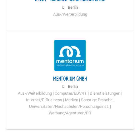
Berlin
Aus-/Weiterbildung
MENTORIUM GMBH
Berlin
Aus-/Weiterbildung | Computer/EDV/IT | Dienstleistungen |
Internet/E-Business | Medien | Sonstige Branche |
Universitäten/Hochschulen/Forschungsinst. |
Werbung/Agenturen/PR