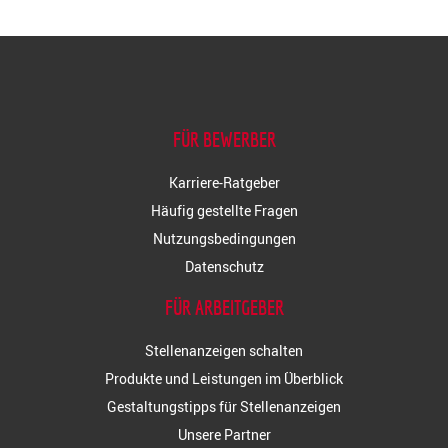
FÜR BEWERBER
Karriere-Ratgeber
Häufig gestellte Fragen
Nutzungsbedingungen
Datenschutz
FÜR ARBEITGEBER
Stellenanzeigen schalten
Produkte und Leistungen im Überblick
Gestaltungstipps für Stellenanzeigen
Unsere Partner