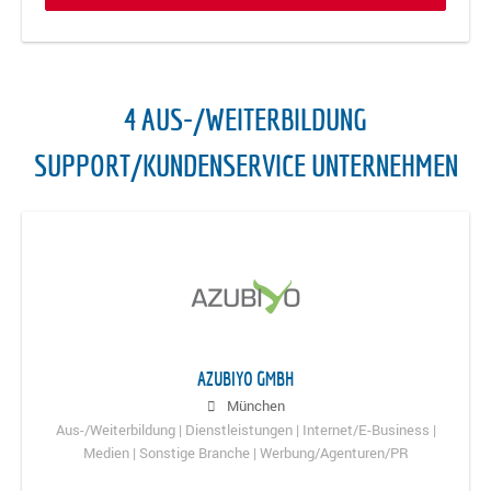
4 AUS-/WEITERBILDUNG
SUPPORT/KUNDENSERVICE UNTERNEHMEN
AZUBIYO GMBH
München
Aus-/Weiterbildung | Dienstleistungen | Internet/E-Business |
Medien | Sonstige Branche | Werbung/Agenturen/PR