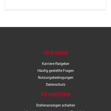
FÜR BEWERBER
Karriere-Ratgeber
Häufig gestellte Fragen
Nutzungsbedingungen
Datenschutz
FÜR ARBEITGEBER
Stellenanzeigen schalten