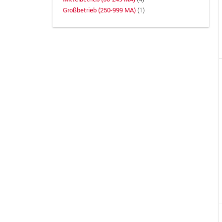
Großbetrieb (250-999 MA)
(1)