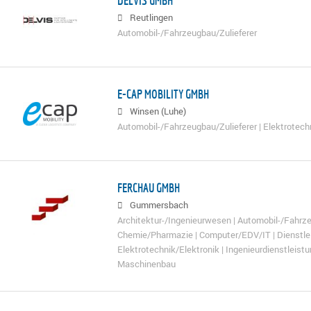
DELVIS GMBH
Reutlingen
Automobil-/Fahrzeugbau/Zulieferer
E-CAP MOBILITY GMBH
Winsen (Luhe)
Automobil-/Fahrzeugbau/Zulieferer | Elektrotech
FERCHAU GMBH
Gummersbach
Architektur-/Ingenieurwesen | Automobil-/Fahrze
Chemie/Pharmazie | Computer/EDV/IT | Dienstle
Elektrotechnik/Elektronik | Ingenieurdienstleist
Maschinenbau