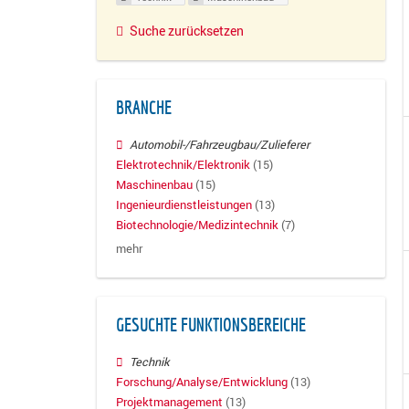
Suche zurücksetzen
BRANCHE
Automobil-/Fahrzeugbau/Zulieferer
Elektrotechnik/Elektronik
(15)
Maschinenbau
(15)
Ingenieurdienstleistungen
(13)
Biotechnologie/Medizintechnik
(7)
mehr
GESUCHTE FUNKTIONSBEREICHE
Technik
Forschung/Analyse/Entwicklung
(13)
Projektmanagement
(13)