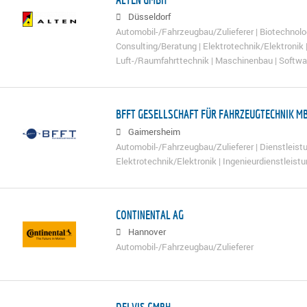
Düsseldorf
Automobil-/Fahrzeugbau/Zulieferer | Biotechnolo
Consulting/Beratung | Elektrotechnik/Elektronik |
Luft-/Raumfahrttechnik | Maschinenbau | Softwa
BFFT GESELLSCHAFT FÜR FAHRZEUGTECHNIK M
Gaimersheim
Automobil-/Fahrzeugbau/Zulieferer | Dienstleistu
Elektrotechnik/Elektronik | Ingenieurdienstleist
CONTINENTAL AG
Hannover
Automobil-/Fahrzeugbau/Zulieferer