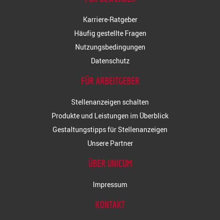
Karriere-Ratgeber
Häufig gestellte Fragen
Nutzungsbedingungen
Datenschutz
FÜR ARBEITGEBER
Stellenanzeigen schalten
Produkte und Leistungen im Überblick
Gestaltungstipps für Stellenanzeigen
Unsere Partner
ÜBER UNICUM
Impressum
KONTAKT