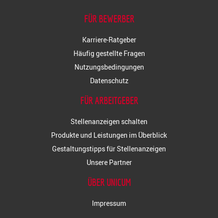
FÜR BEWERBER
Karriere-Ratgeber
Häufig gestellte Fragen
Nutzungsbedingungen
Datenschutz
FÜR ARBEITGEBER
Stellenanzeigen schalten
Produkte und Leistungen im Überblick
Gestaltungstipps für Stellenanzeigen
Unsere Partner
ÜBER UNICUM
Impressum