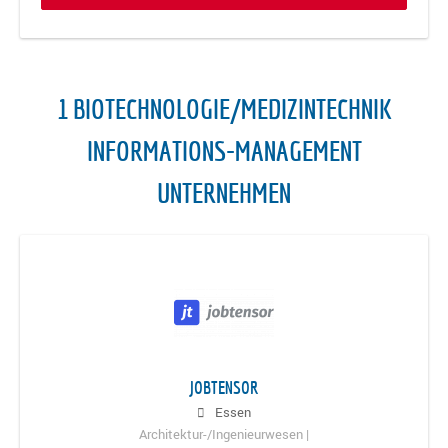
1 BIOTECHNOLOGIE/MEDIZINTECHNIK
INFORMATIONS-MANAGEMENT
UNTERNEHMEN
JOBTENSOR
Essen
Architektur-/Ingenieurwesen |