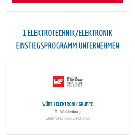
1 ELEKTROTECHNIK/ELEKTRONIK
EINSTIEGSPROGRAMM UNTERNEHMEN
WÜRTH ELEKTRONIK GRUPPE
Waldenburg
Elektrotechnik/Elektronik