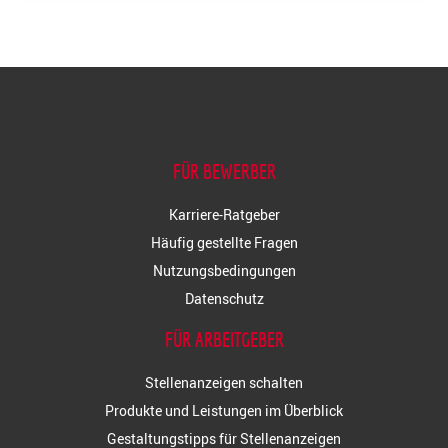
FÜR BEWERBER
Karriere-Ratgeber
Häufig gestellte Fragen
Nutzungsbedingungen
Datenschutz
FÜR ARBEITGEBER
Stellenanzeigen schalten
Produkte und Leistungen im Überblick
Gestaltungstipps für Stellenanzeigen