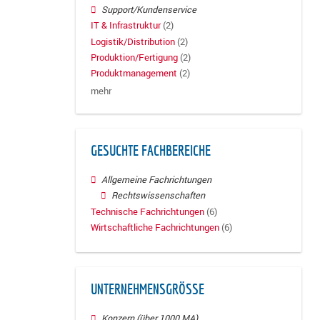
Support/Kundenservice
IT & Infrastruktur
(2)
Logistik/Distribution
(2)
Produktion/Fertigung
(2)
Produktmanagement
(2)
mehr
GESUCHTE FACHBEREICHE
Allgemeine Fachrichtungen
Rechtswissenschaften
Technische Fachrichtungen
(6)
Wirtschaftliche Fachrichtungen
(6)
UNTERNEHMENSGRÖSSE
Konzern (über 1000 MA)