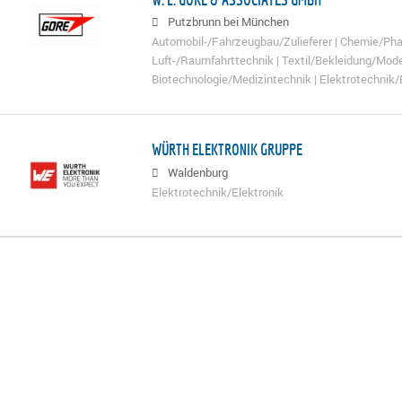
Putzbrunn bei München
Automobil-/Fahrzeugbau/Zulieferer | Chemie/Pha
Luft-/Raumfahrttechnik | Textil/Bekleidung/Mode
Biotechnologie/Medizintechnik | Elektrotechnik/
WÜRTH ELEKTRONIK GRUPPE
Waldenburg
Elektrotechnik/Elektronik