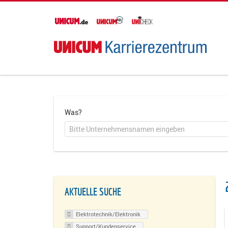
Was?
AKTUELLE SUCHE
Elektrotechnik/Elektronik
Support/Kundenservice