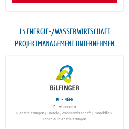
13 ENERGIE-/WASSERWIRTSCHAFT
PROJEKTMANAGEMENT UNTERNEHMEN
BILFINGER
Mannheim
Dienstleistungen | Energie-/Wasserwirtschaft | Immobilien |
Ingenieurdienstleistungen