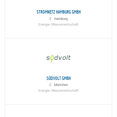
STROMNETZ HAMBURG GMBH
Hamburg
Energie-/Wasserwirtschaft
SÜDVOLT GMBH
München
Energie-/Wasserwirtschaft