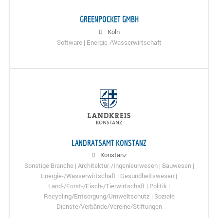
GREENPOCKET GMBH
Köln
Software | Energie-/Wasserwirtschaft
LANDRATSAMT KONSTANZ
Konstanz
Sonstige Branche | Architektur-/Ingenieurwesen | Bauwesen |
Energie-/Wasserwirtschaft | Gesundheitswesen |
Land-/Forst-/Fisch-/Tierwirtschaft | Politik |
Recycling/Entsorgung/Umweltschutz | Soziale
Dienste/Verbände/Vereine/Stiftungen