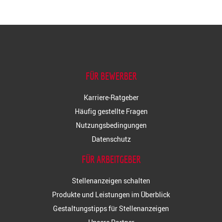
FÜR BEWERBER
Karriere-Ratgeber
Häufig gestellte Fragen
Nutzungsbedingungen
Datenschutz
FÜR ARBEITGEBER
Stellenanzeigen schalten
Produkte und Leistungen im Überblick
Gestaltungstipps für Stellenanzeigen