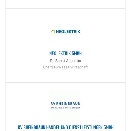
NEOLEKTRIK GMBH
Sankt Augustin
Energie-/Wasserwirtschaft
RV RHEINBRAUN HANDEL UND DIENSTLEISTUNGEN GMBH