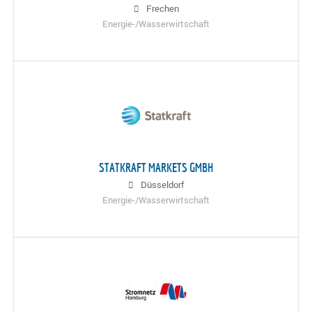
Frechen
Energie-/Wasserwirtschaft
STATKRAFT MARKETS GMBH
Düsseldorf
Energie-/Wasserwirtschaft