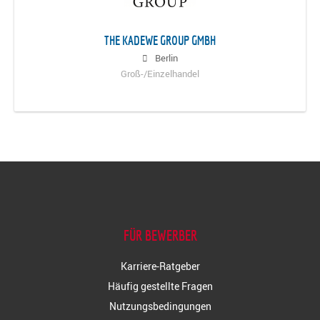
THE KADEWE GROUP GMBH
Berlin
Groß-/Einzelhandel
FÜR BEWERBER
Karriere-Ratgeber
Häufig gestellte Fragen
Nutzungsbedingungen