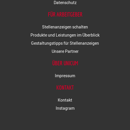
Datenschutz
FÜR ARBEITGEBER
Stellenanzeigen schalten
Produkte und Leistungen im Überblick
Gestaltungstipps für Stellenanzeigen
Unsere Partner
ÜBER UNICUM
Impressum
KONTAKT
Kontakt
Instagram