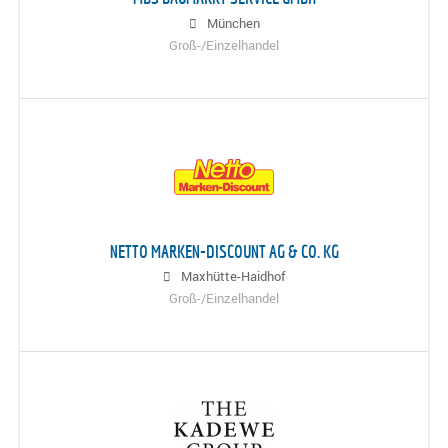
München
Groß-/Einzelhandel
NETTO MARKEN-DISCOUNT AG & CO. KG
Maxhütte-Haidhof
Groß-/Einzelhandel