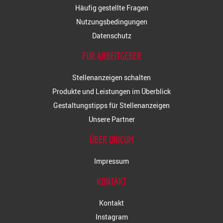
Häufig gestellte Fragen
Nutzungsbedingungen
Datenschutz
FÜR ARBEITGEBER
Stellenanzeigen schalten
Produkte und Leistungen im Überblick
Gestaltungstipps für Stellenanzeigen
Unsere Partner
ÜBER UNICUM
Impressum
KONTAKT
Kontakt
Instagram