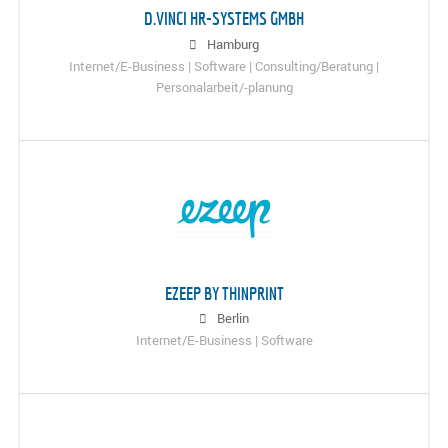
D.VINCI HR-SYSTEMS GMBH
Hamburg
Internet/E-Business | Software | Consulting/Beratung |
Personalarbeit/-planung
EZEEP BY THINPRINT
Berlin
Internet/E-Business | Software