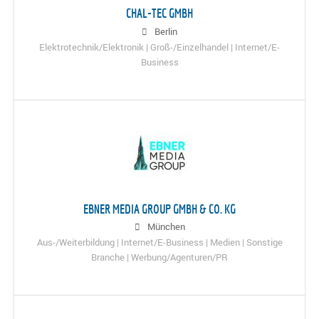
CHAL-TEC GMBH
Berlin
Elektrotechnik/Elektronik | Groß-/Einzelhandel | Internet/E-
Business
EBNER MEDIA GROUP GMBH & CO. KG
München
Aus-/Weiterbildung | Internet/E-Business | Medien | Sonstige
Branche | Werbung/Agenturen/PR