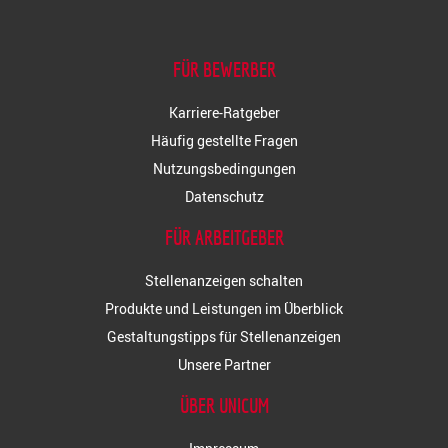
FÜR BEWERBER
Karriere-Ratgeber
Häufig gestellte Fragen
Nutzungsbedingungen
Datenschutz
FÜR ARBEITGEBER
Stellenanzeigen schalten
Produkte und Leistungen im Überblick
Gestaltungstipps für Stellenanzeigen
Unsere Partner
ÜBER UNICUM