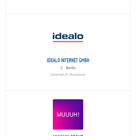
IDEALO INTERNET GMBH
Berlin
Internet/E-Business