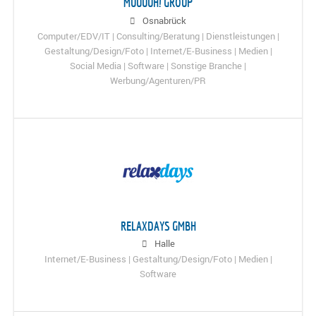
MUUUUH! GROUP
Osnabrück
Computer/EDV/IT | Consulting/Beratung | Dienstleistungen |
Gestaltung/Design/Foto | Internet/E-Business | Medien |
Social Media | Software | Sonstige Branche |
Werbung/Agenturen/PR
RELAXDAYS GMBH
Halle
Internet/E-Business | Gestaltung/Design/Foto | Medien |
Software