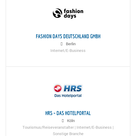
FASHION DAYS DEUTSCHLAND GMBH
Berlin
Internet/E-Business
HRS – DAS HOTELPORTAL
Köln
Tourismus/Reiseveranstalter | Internet/E-Business |
Sonstige Branche