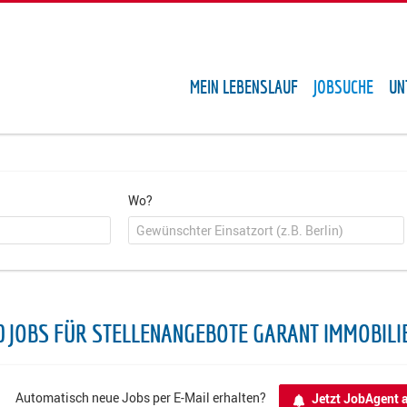
MEIN LEBENSLAUF
JOBSUCHE
UN
Wo?
0 JOBS FÜR STELLENANGEBOTE GARANT IMMOBILI
Automatisch neue Jobs per E-Mail erhalten?
Jetzt JobAgent a