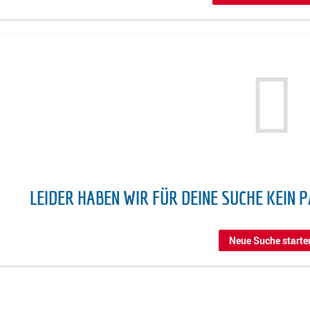
LEIDER HABEN WIR FÜR DEINE SUCHE KEIN 
Neue Suche starte