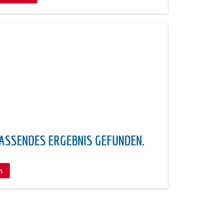
PASSENDES ERGEBNIS GEFUNDEN.
n