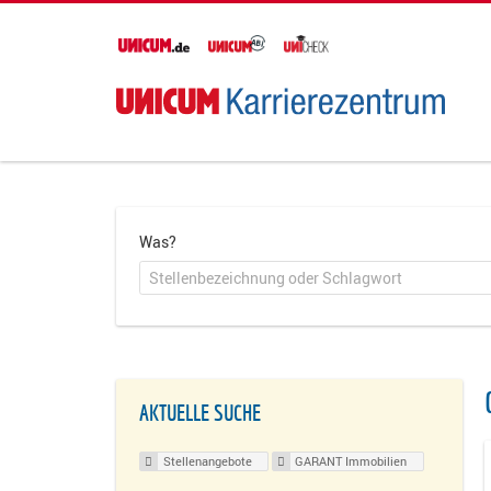
Was?
AKTUELLE SUCHE
Stellenangebote
GARANT Immobilien