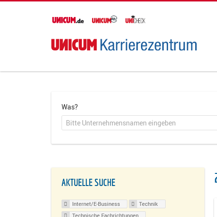
Was?
AKTUELLE SUCHE
Internet/E-Business
Technik
Technische Fachrichtungen