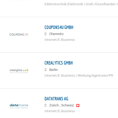
Elektrotechnik/Elektronik | Groß-/Einzelhandel |
COUPONS4U GMBH
Chemnitz
Internet/E-Business
CREALYTICS GMBH
Berlin
Internet/E-Business | Werbung/Agenturen/PR
DATATRANS AG
Zürich
,
Schweiz
Internet/E-Business