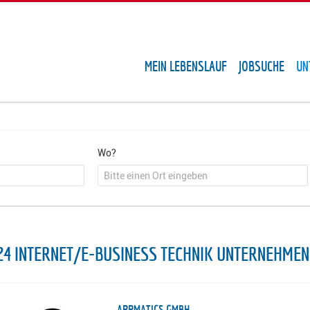
MEIN LEBENSLAUF
JOBSUCHE
UN
Wo?
24 INTERNET/E-BUSINESS TECHNIK UNTERNEHMEN
APPMATICS GMBH