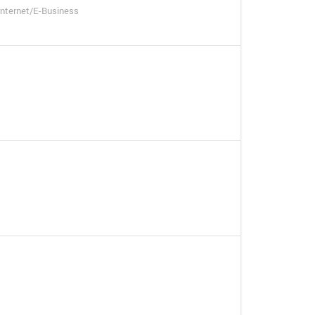
 Internet/E-Business