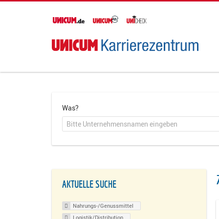
Was?
AKTUELLE SUCHE
Nahrungs-/Genussmittel
Logistik/Distribution