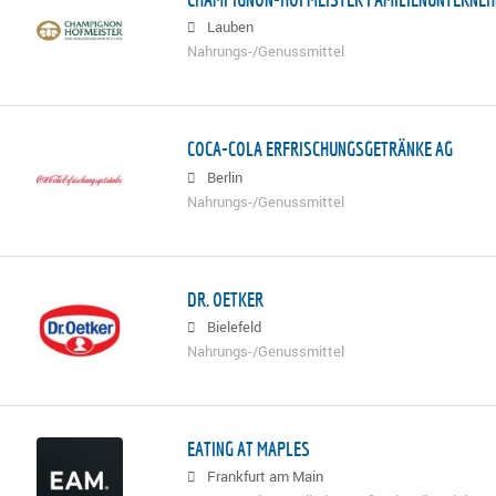
Lauben
Nahrungs-/Genussmittel
COCA-COLA ERFRISCHUNGSGETRÄNKE AG
Berlin
Nahrungs-/Genussmittel
DR. OETKER
Bielefeld
Nahrungs-/Genussmittel
EATING AT MAPLES
Frankfurt am Main