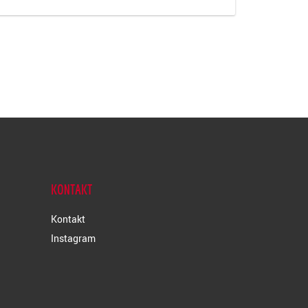
KONTAKT
Kontakt
Instagram