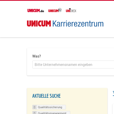
Was?
AKTUELLE SUCHE
Qualitätssicherung
Qualitätsmanagement