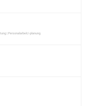
tung | Personalarbeit/-planung