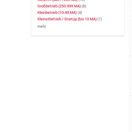
Großbetrieb (250-999 MA)
(8)
Kleinbetrieb (10-49 MA)
(4)
Kleinstbetrieb / Startup (bis 10 MA)
(1)
mehr