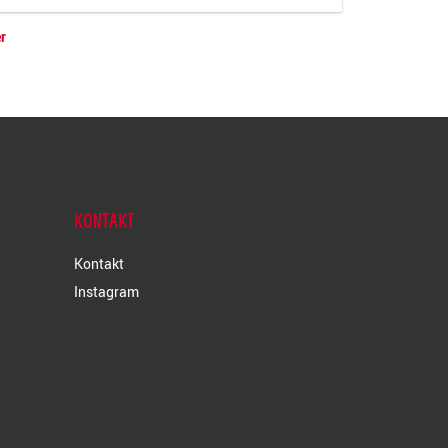
r
KONTAKT
Kontakt
Instagram