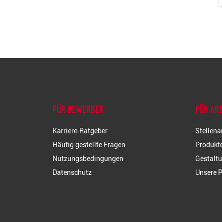
FÜR BEWERBER
FÜR AR
Karriere-Ratgeber
Stellena
Häufig gestellte Fragen
Produkte
Nutzungsbedingungen
Gestaltu
Datenschutz
Unsere P