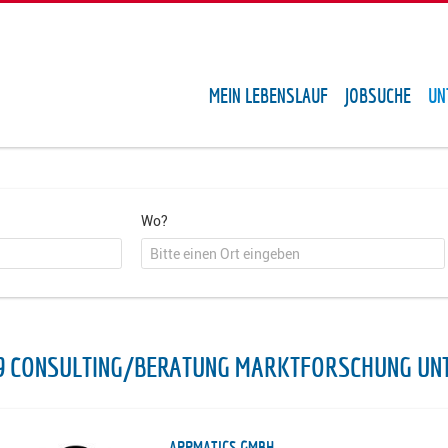
MEIN LEBENSLAUF
JOBSUCHE
UN
Wo?
9 CONSULTING/BERATUNG MARKTFORSCHUNG UN
APPMATICS GMBH