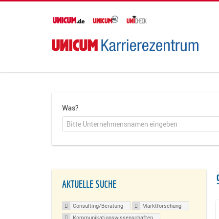
Was?
AKTUELLE SUCHE
Consulting/Beratung
Marktforschung
Kommunikationswissenschaften