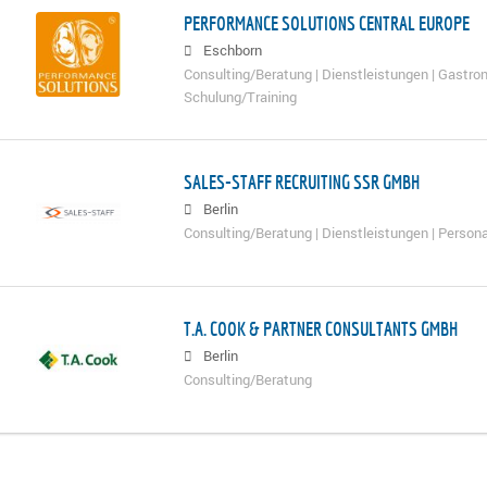
PERFORMANCE SOLUTIONS CENTRAL EUROPE
Eschborn
Consulting/Beratung | Dienstleistungen | Gastron
Schulung/Training
SALES-STAFF RECRUITING SSR GMBH
Berlin
Consulting/Beratung | Dienstleistungen | Persona
T.A. COOK & PARTNER CONSULTANTS GMBH
Berlin
Consulting/Beratung