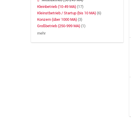
Kleinbetrieb (10-49 MA)
(17)
Kleinstbetrieb / Startup (bis 10 MA)
(6)
Konzern (über 1000 MA)
(3)
Großbetrieb (250-999 MA)
(1)
mehr